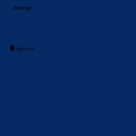
- Anzeige -