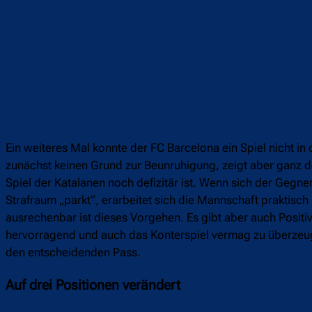
Ein weiteres Mal konnte der FC Barcelona ein Spiel nicht in 
zunächst keinen Grund zur Beunruhigung, zeigt aber ganz 
Spiel der Katalanen noch defizitär ist. Wenn sich der Gegner
Strafraum „parkt“, erarbeitet sich die Mannschaft praktisch
ausrechenbar ist dieses Vorgehen. Es gibt aber auch Positi
hervorragend und auch das Konterspiel vermag zu überzeuge
den entscheidenden Pass.
Auf drei Positionen verändert