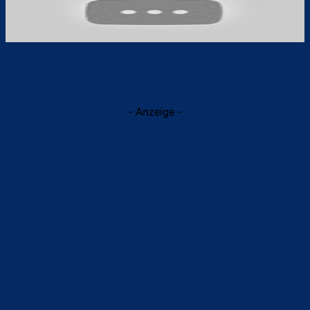
- Anzeige -