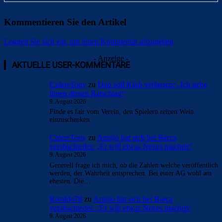
Kommentieren Sie den Artikel
Loggen Sie sich ein, um einen Kommentar abzugeben