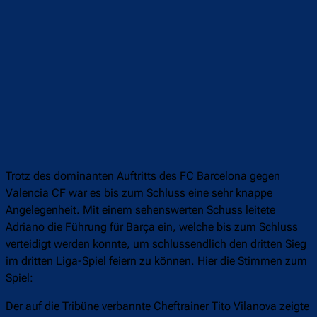
Trotz des dominanten Auftritts des FC Barcelona gegen
Valencia CF war es bis zum Schluss eine sehr knappe
Angelegenheit. Mit einem sehenswerten Schuss leitete
Adriano die Führung für Barça ein, welche bis zum Schluss
verteidigt werden konnte, um schlussendlich den dritten Sieg
im dritten Liga-Spiel feiern zu können. Hier die Stimmen zum
Spiel:
Der auf die Tribüne verbannte Cheftrainer Tito Vilanova zeigte