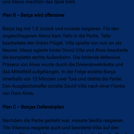
und Alexis machten das Spiel breit.
Plan B – Barça wird offensiver
Barça lag mit 1:0 zurück und musste reagieren. Für den
angeschlagenen Alexis kam Tello in die Partie. Tello
bearbeitete den linken Flügel, Villa spielte von nun an als
Neuner. Messi agierte hinter David Villa und Alves beackerte
die komplette rechte Außenbahn. Die fehlende defensive
Präsenz von Alves wurde durch die Dreierabwehrkette und
das Mittelfeld aufgefangen. In der Folge erzielte Barça
innerhalb von 15 Minuten zwei Tore und drehte die Partie.
Den Ausgleichstreffer erzielte David Villa nach einer Flanke
von Dani Alves.
Plan C – Barças Defensivplan
Nachdem die Partie gedreht war, musste Sevilla reagieren.
Tito Vilanova reagierte auch und beorderte Villa auf den