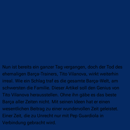
Nun ist bereits ein ganzer Tag vergangen, doch der Tod des
ehemaligen Barça-Trainers, Tito Vilanova, wirkt weiterhin
irreal. Wie ein Schlag traf es die gesamte Barça-Welt, am
schwersten die Familie. Dieser Artikel soll den Genius von
Tito Vilanova herausstellen. Ohne ihn gäbe es das beste
Barça aller Zeiten nicht. Mit seinen Ideen hat er einen
wesentlichen Beitrag zu einer wundervollen Zeit geleistet.
Einer Zeit, die zu Unrecht nur mit Pep Guardiola in
Verbindung gebracht wird.