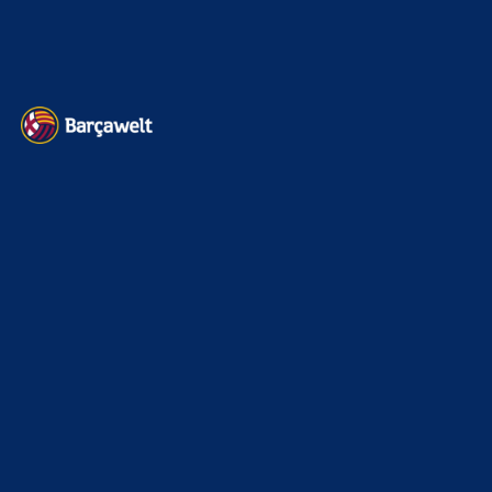
Datenschutz
Kontakt