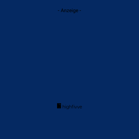
- Anzeige -