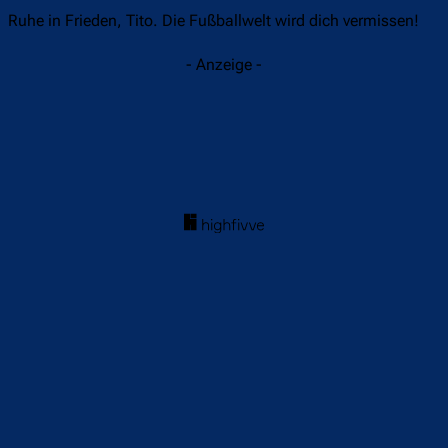
Ruhe in Frieden, Tito. Die Fußballwelt wird dich vermissen!
- Anzeige -