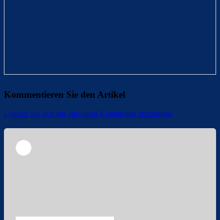
Kommentieren Sie den Artikel
Loggen Sie sich ein, um einen Kommentar abzugeben