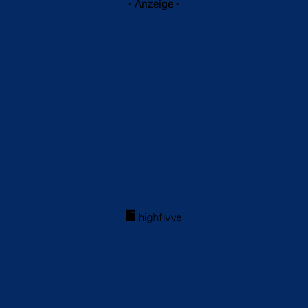
- Anzeige -