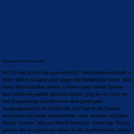
Bildquelle: fcbarcelona.com
Mit 3:0 setzte sich die spanische U21-Nationalmannschaft in
ihrem letzten Gruppenspiel gegen die Niederlande durch. Weil
beide Mannschaften bereits in ihren ersten beiden Spielen
das Halbfinale perfekt gemacht haben, ging es nur noch um
den Gruppensieg und damit um eine günstigere
Ausgangsposition im Halbfinale. Der Trainer der Spanier
verzichtete auf einige Stammkräfte, unter anderem auf Marc
Bartra, Cristian Tello und Martín Montoya. Damit war Thiago
gestern der einzige Barça-Akteur in der Startformation, später