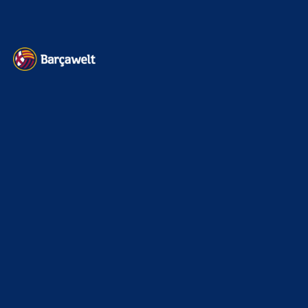
Kontakt