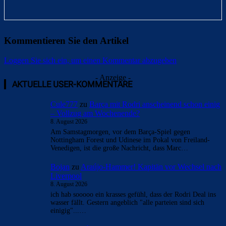
Kommentieren Sie den Artikel
Loggen Sie sich ein, um einen Kommentar abzugeben
Überspringen
Überspringen