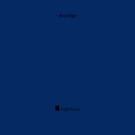
- Anzeige -