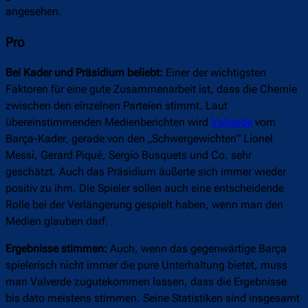
angesehen.
Pro
Bei Kader und Präsidium beliebt:
Einer der wichtigsten
Faktoren für eine gute Zusammenarbeit ist, dass die Chemie
zwischen den einzelnen Parteien stimmt. Laut
übereinstimmenden Medienberichten wird
Valverde
vom
Barça-Kader, gerade von den „Schwergewichten“ Lionel
Messi, Gerard Piqué, Sergio Busquets und Co. sehr
geschätzt. Auch das Präsidium äußerte sich immer wieder
positiv zu ihm. Die Spieler sollen auch eine entscheidende
Rolle bei der Verlängerung gespielt haben, wenn man den
Medien glauben darf.
Ergebnisse stimmen:
Auch, wenn das gegenwärtige Barça
spielerisch nicht immer die pure Unterhaltung bietet, muss
man Valverde zugutekommen lassen, dass die Ergebnisse
bis dato meistens stimmen. Seine Statistiken sind insgesamt