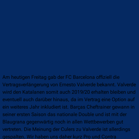
Am heutigen Freitag gab der FC Barcelona offiziell die
Vertragsverlängerung von Ernesto Valverde bekannt. Valverde
wird den Katalanen somit auch 2019/20 erhalten bleiben und
eventuell auch darüber hinaus, da im Vertrag eine Option auf
ein weiteres Jahr inkludiert ist. Barças Cheftrainer gewann in
seiner ersten Saison das nationale Double und ist mit der
Blaugrana gegenwärtig noch in allen Wettbewerben gut
vertreten. Die Meinung der Culers zu Valverde ist allerdings
gespalten. Wir haben uns daher kurz Pro und Contra