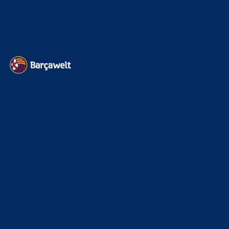
Datenschutz
Kontakt