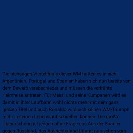
Die bisherigen Viertelfinale dieser WM hatten es in sich:
Argentinien, Portugal und Spanien haben sich nun bereits von
dem Bewerb verabschiedet und müssen die verfrühte
Heimreise antreten. Für Messi und seine Kumpanen wird es
damit in ihrer Laufbahn wohl nichts mehr mit dem ganz
großen Titel und auch Ronaldo wird sich keinen WM-Triumph
mehr in seinen Lebenslauf schreiben können. Die größte
Überraschung ist jedoch ohne Frage das Aus der Spanier
gegen Russland, das Ausrichterland träumt nun schon vom