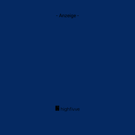
- Anzeige -