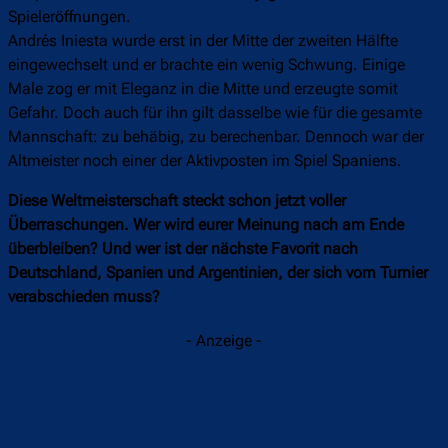
Spieleröffnungen.
Andrés Iniesta wurde erst in der Mitte der zweiten Hälfte
eingewechselt und er brachte ein wenig Schwung. Einige
Male zog er mit Eleganz in die Mitte und erzeugte somit
Gefahr. Doch auch für ihn gilt dasselbe wie für die gesamte
Mannschaft: zu behäbig, zu berechenbar. Dennoch war der
Altmeister noch einer der Aktivposten im Spiel Spaniens.
Diese Weltmeisterschaft steckt schon jetzt voller
Überraschungen. Wer wird eurer Meinung nach am Ende
überbleiben? Und wer ist der nächste Favorit nach
Deutschland, Spanien und Argentinien, der sich vom Turnier
verabschieden muss?
- Anzeige -