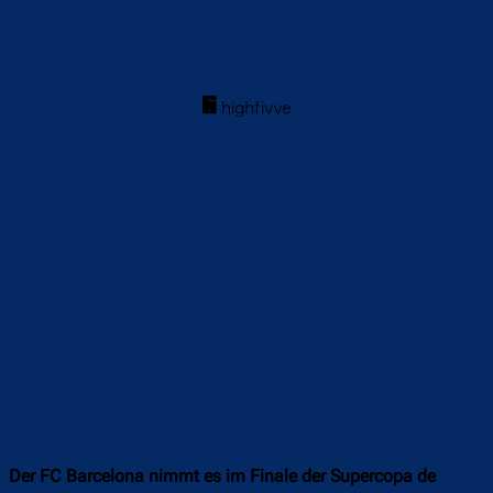
Der FC Barcelona nimmt es im Finale der Supercopa de