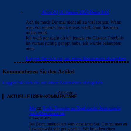
Alma-03
10. Januar 2025 Beim 0:16
Ach da mach Dir mal nicht all zu viel sorgen. Wenn
man vor einem Clasico etwas weiß, dann das man
nichts weiß.
Ich weiß gar nicht ob ich jemals ein Clasico Ergebnis
im voraus richtig getippt habe, ich würde behaupten
nein.
Loggen Sie sich ein, um einen Kommentar abzugeben
Kommentieren Sie den Artikel
Loggen Sie sich ein, um einen Kommentar abzugeben