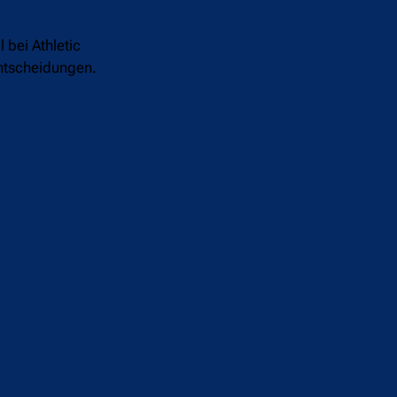
 bei Athletic
entscheidungen.