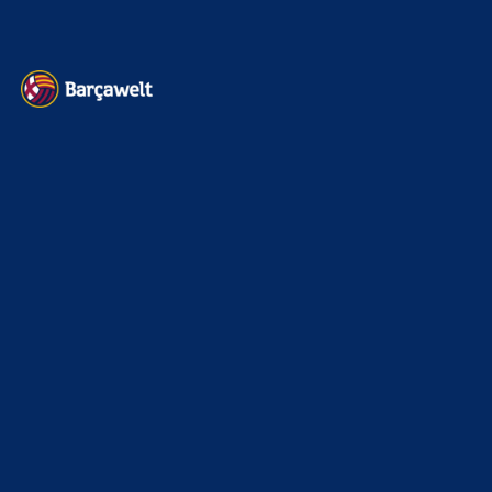
Kontakt