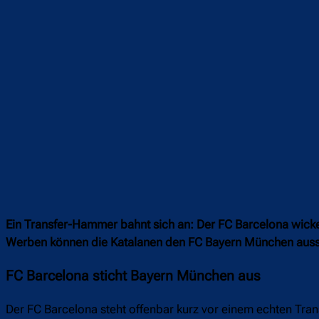
Ein Transfer-Hammer bahnt sich an: Der FC Barcelona wickel
Werben können die Katalanen den FC Bayern München ausstec
FC Barcelona sticht Bayern München aus
Der FC Barcelona steht offenbar kurz vor einem echten Tr