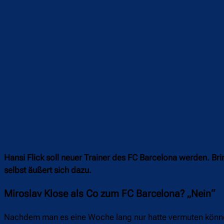
Hansi Flick soll neuer Trainer des FC Barcelona werden. Bri
selbst äußert sich dazu.
Miroslav Klose als Co zum FC Barcelona? „Nein“
Nachdem man es eine Woche lang nur hatte vermuten können,