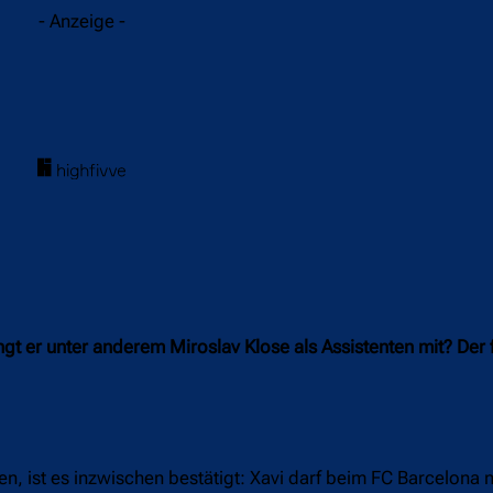
- Anzeige -
ngt er unter anderem Miroslav Klose als Assistenten mit? Der
 ist es inzwischen bestätigt: Xavi darf beim FC Barcelona n