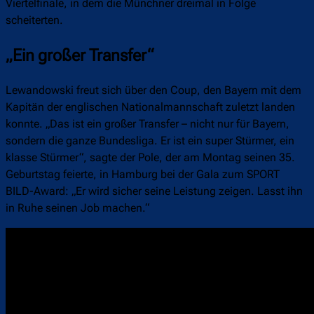
Viertelfinale, in dem die Münchner dreimal in Folge
scheiterten.
„Ein großer Transfer“
Lewandowski freut sich über den Coup, den Bayern mit dem
Kapitän der englischen Nationalmannschaft zuletzt landen
konnte. „Das ist ein großer Transfer – nicht nur für Bayern,
sondern die ganze Bundesliga. Er ist ein super Stürmer, ein
klasse Stürmer“, sagte der Pole, der am Montag seinen 35.
Geburtstag feierte, in Hamburg bei der Gala zum SPORT
BILD-Award: „Er wird sicher seine Leistung zeigen. Lasst ihn
in Ruhe seinen Job machen.“