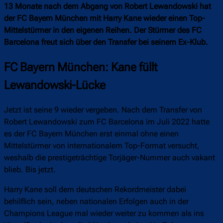
13 Monate nach dem Abgang von Robert Lewandowski hat
der FC Bayern München mit Harry Kane wieder einen Top-
Mittelstürmer in den eigenen Reihen. Der Stürmer des FC
Barcelona freut sich über den Transfer bei seinem Ex-Klub.
FC Bayern München: Kane füllt
Lewandowski-Lücke
Jetzt ist seine 9 wieder vergeben. Nach dem Transfer von
Robert Lewandowski zum FC Barcelona im Juli 2022 hatte
es der FC Bayern München erst einmal ohne einen
Mittelstürmer von internationalem Top-Format versucht,
weshalb die prestigeträchtige Torjäger-Nummer auch vakant
blieb. Bis jetzt.
Harry Kane soll dem deutschen Rekordmeister dabei
behilflich sein, neben nationalen Erfolgen auch in der
Champions League mal wieder weiter zu kommen als ins