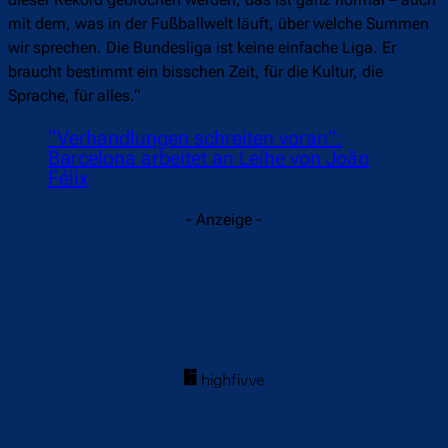
mit dem, was in der Fußballwelt läuft, über welche Summen
wir sprechen. Die Bundesliga ist keine einfache Liga. Er
braucht bestimmt ein bisschen Zeit, für die Kultur, die
Sprache, für alles.“
“Verhandlungen schreiten voran”:
Barcelona arbeitet an Leihe von João
Félix
- Anzeige -