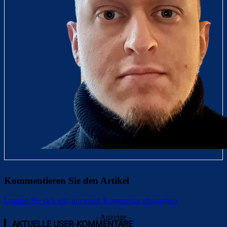
Kommentieren Sie den Artikel
Loggen Sie sich ein, um einen Kommentar abzugeben
- Anzeige -
AKTUELLE USER-KOMMENTARE