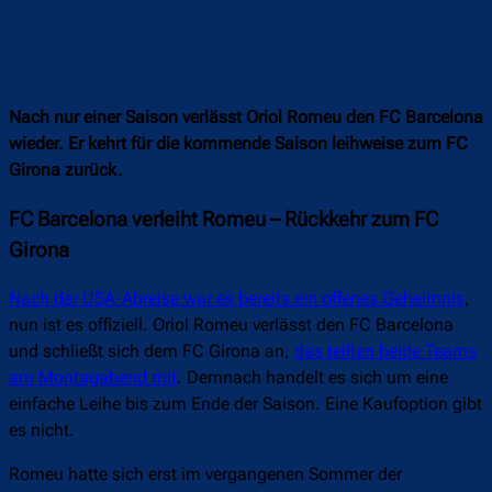
Nach nur einer Saison verlässt Oriol Romeu den FC Barcelona
wieder. Er kehrt für die kommende Saison leihweise zum FC
Girona zurück.
FC Barcelona verleiht Romeu – Rückkehr zum FC
Girona
Nach der USA-Abreise war es bereits ein offenes Geheimnis
,
nun ist es offiziell. Oriol Romeu verlässt den FC Barcelona
und schließt sich dem FC Girona an,
das teilten beide Teams
am Montagabend mit
. Demnach handelt es sich um eine
einfache Leihe bis zum Ende der Saison. Eine Kaufoption gibt
es nicht.
Romeu hatte sich erst im vergangenen Sommer der