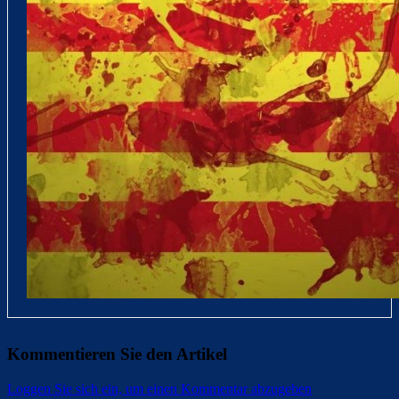
Kommentieren Sie den Artikel
Loggen Sie sich ein, um einen Kommentar abzugeben