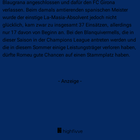
Blaugrana angeschlossen und dafür den FC Girona
verlassen. Beim damals amtierenden spanischen Meister
wurde der einstige La-Masia-Absolvent jedoch nicht
glücklich, kam zwar zu insgesamt 37 Einsätzen, allerdings
nur 17 davon von Beginn an. Bei den Blanquivermells, die in
dieser Saison in der Champions League antreten werden und
die in diesem Sommer einige Leistungsträger verloren haben,
dürfte Romeu gute Chancen auf einen Stammplatz haben.
- Anzeige -