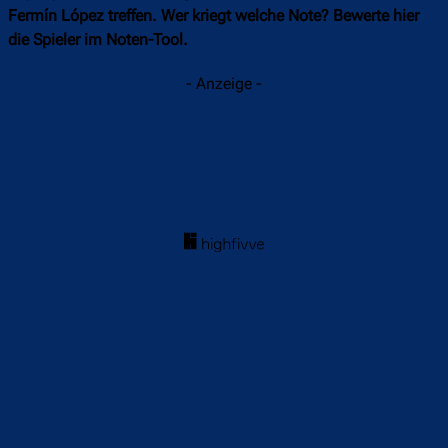
Fermín López treffen. Wer kriegt welche Note? Bewerte hier
die Spieler im Noten-Tool.
- Anzeige -