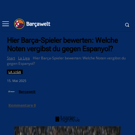
Hier Barça-Spieler bewerten: Welche
Noten vergibst du gegen Espanyol?
Start
La Liga
Hier Barça-Spieler bewerten: Welche Noten vergibst du
gegen Espanyol?
LA LIGA
15. Mai 2025
Barçawelt
Kommentare
0
- Anzeige -