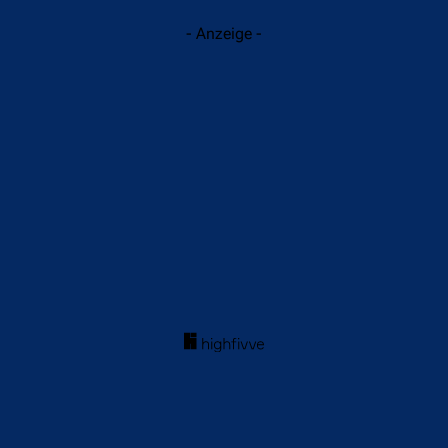
- Anzeige -