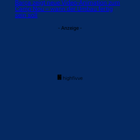
Barça zeigt neue Video-Animation zum
Camp Nou – wann der Umbau fertig
sein soll
- Anzeige -