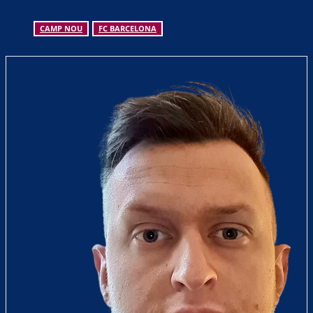
CAMP NOU
FC BARCELONA