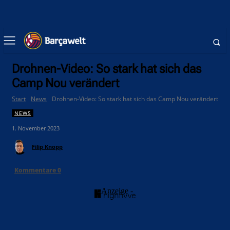
Drohnen-Video: So stark hat sich das
Camp Nou verändert
Start
News
Drohnen-Video: So stark hat sich das Camp Nou verändert
NEWS
1. November 2023
Filip Knopp
Kommentare
0
- Anzeige -