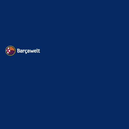
Impressum
Datenschutz
Kontakt