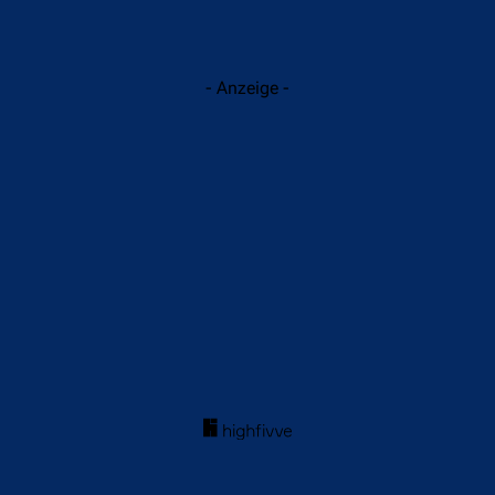
- Anzeige -