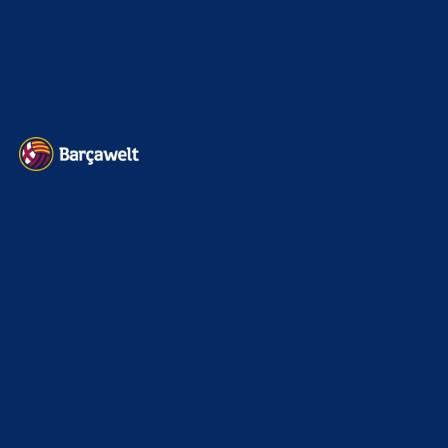
Impressum
Datenschutz
Kontakt