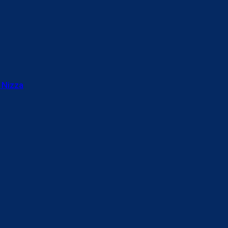
 Nizza