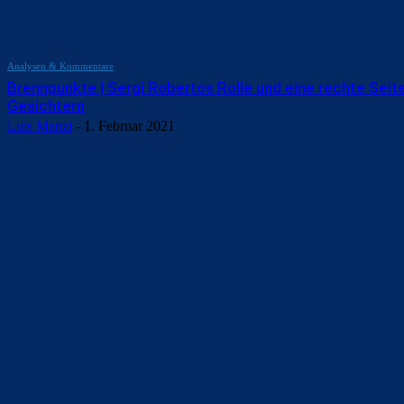
Analysen & Kommentare
Brennpunkte | Sergi Robertos Rolle und eine rechte Seit
Gesichtern
Luis Manzi
-
1. Februar 2021