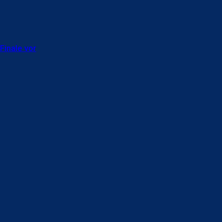
Finale vor