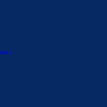
igue-1-