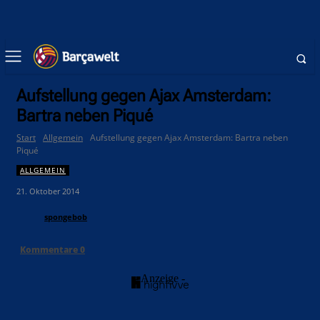
Aufstellung gegen Ajax Amsterdam:
Bartra neben Piqué
Start
Allgemein
Aufstellung gegen Ajax Amsterdam: Bartra neben
Piqué
ALLGEMEIN
21. Oktober 2014
spongebob
Kommentare
0
- Anzeige -