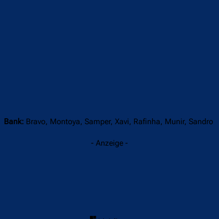
Bank:
Bravo, Montoya, Samper, Xavi, Rafinha, Munir, Sandro
- Anzeige -