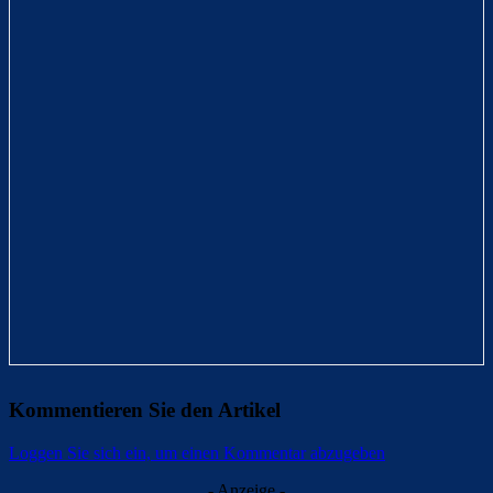
Kommentieren Sie den Artikel
Loggen Sie sich ein, um einen Kommentar abzugeben
- Anzeige -