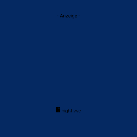
- Anzeige -