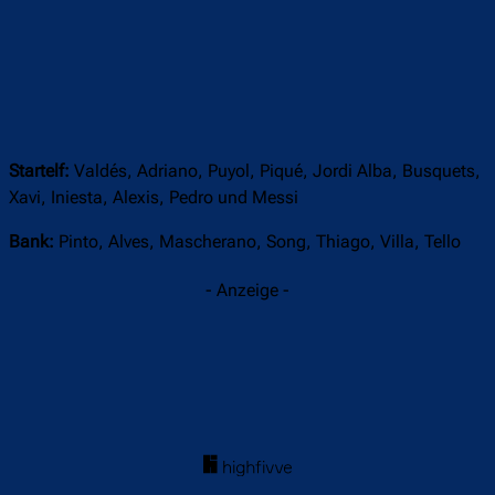
Startelf:
Valdés, Adriano, Puyol, Piqué, Jordi Alba, Busquets,
Xavi, Iniesta, Alexis, Pedro und Messi
Bank:
Pinto, Alves, Mascherano, Song, Thiago, Villa, Tello
- Anzeige -