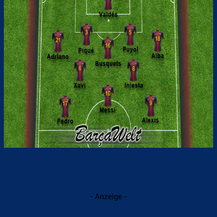
- Anzeige -