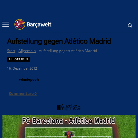
Aufstellung gegen Atlético Madrid
Start
Allgemein
Aufstellung gegen Atlético Madrid
ALLGEMEIN
16. Dezember 2012
winniepooh
Kommentare
0
- Anzeige -