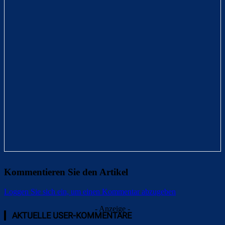
Kommentieren Sie den Artikel
Loggen Sie sich ein, um einen Kommentar abzugeben
- Anzeige -
AKTUELLE USER-KOMMENTARE