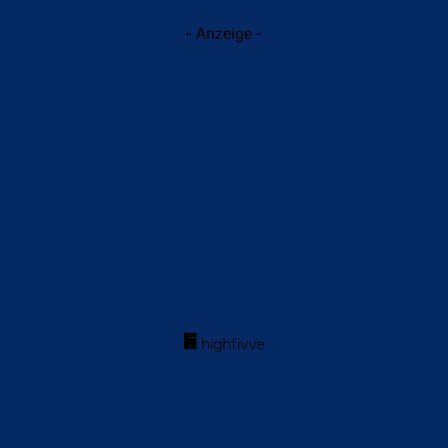
- Anzeige -