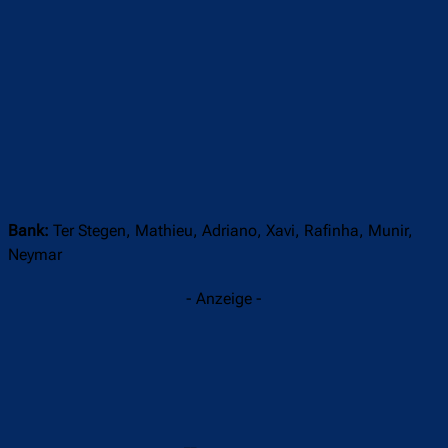
Bank:
Ter Stegen, Mathieu, Adriano, Xavi, Rafinha, Munir,
Neymar
- Anzeige -