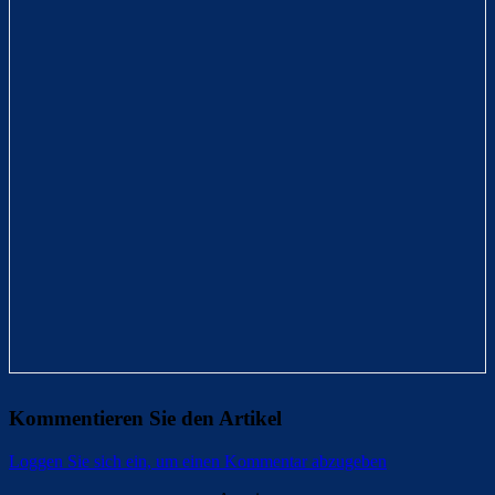
Kommentieren Sie den Artikel
Loggen Sie sich ein, um einen Kommentar abzugeben