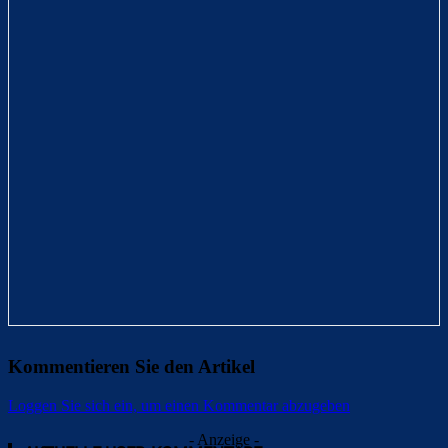
Kommentieren Sie den Artikel
Loggen Sie sich ein, um einen Kommentar abzugeben
- Anzeige -