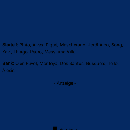
Startelf:
Pinto, Alves, Piqué, Mascherano, Jordi Alba, Song,
Xavi, Thiago, Pedro, Messi und Villa
Bank:
Oier, Puyol, Montoya, Dos Santos, Busquets, Tello,
Alexis
- Anzeige -