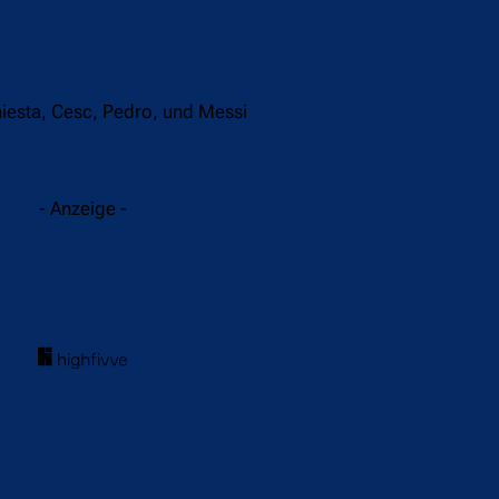
Iniesta, Cesc, Pedro, und Messi
- Anzeige -