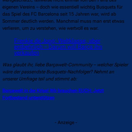
eigenen Vereins – doch wie essentiell wichtig Busquets für
das Spiel des FC Barcelona seit 15 Jahren war, wird ab
Sommer deutlich werden. Manchmal muss man erst etwas
verlieren, um zu verstehen, wie wertvoll es war.
Frenkie de Jong: Weltklasse, aber
entbehrlich – Darum will Barça ihn
verkaufen
Was glaubt ihr, liebe Barçawelt-Community – welcher Spieler
wäre der passendste Busquets-Nachfolger? Nehmt an
unserer Umfrage teil und stimmt ab:
Barçawelt in der Krise! Wir brauchen EUCH: Jetzt
Fortbestand unterstützen
- Anzeige -