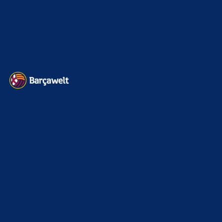
Impressum
Datenschutz
Kontakt