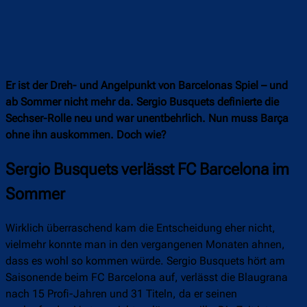
Er ist der Dreh- und Angelpunkt von Barcelonas Spiel – und
ab Sommer nicht mehr da. Sergio Busquets definierte die
Sechser-Rolle neu und war unentbehrlich. Nun muss Barça
ohne ihn auskommen. Doch wie?
Sergio Busquets verlässt FC Barcelona im
Sommer
Wirklich überraschend kam die Entscheidung eher nicht,
vielmehr konnte man in den vergangenen Monaten ahnen,
dass es wohl so kommen würde. Sergio Busquets hört am
Saisonende beim FC Barcelona auf, verlässt die Blaugrana
nach 15 Profi-Jahren und 31 Titeln, da er seinen