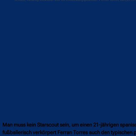
Teilen
F
Man muss kein Starscout sein, um einen 21-jährigen spanis
fußballerisch verkörpert Ferran Torres auch den typischen