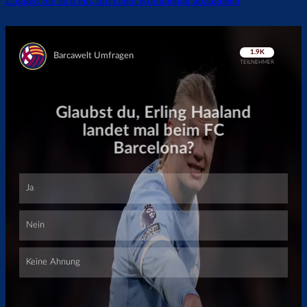
Loggen Sie sich ein, um einen Kommentar abzugeben
Überspringen
Überspringen