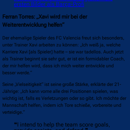
ersten Bilder als Barça-Profi
Ferran Torres: „Xavi wird mir bei der
Weiterentwicklung helfen“
Der ehemalige Spieler des FC Valencia freut sich besonders,
unter Trainer Xavi arbeiten zu können: „Ich weiß ja, welche
Karriere Xavi [als Spieler] hatte – sie war tadellos. Auch jetzt
als Trainer beginnt sie sehr gut, er ist ein formidabler Coach,
der mir helfen wird, dass ich mich weiter entwickle und
besser werde.“
Seine „Vielseitigkeit“ ist seine große Stärke, erklärte der 21-
Jährige: „Ich kann vorne alle drei Positionen spielen, was
wichtig ist, falls es Verletzungen oder so gibt. Ich möchte der
Mannschaft helfen, indem ich Tore schieße, vorbereite und
verteidige.“
❝I intend to help the team score goals,