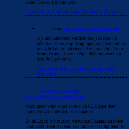
keine 75 oder 120 mio wert
Loggen Sie sich ein, um einen Kommentar abzugeben
acule
29. Dezember 2021 Beim 0:43
Aja und außerdem verdient der jetzt schon 8
netto bei steuervergünstigungen in italien und bei
uns würd der mindestens 20 wenn nicht 22 mio
brutto kosten also nein eigentlich unvorstellbar
dass de ligt kommt
Loggen Sie sich ein, um einen Kommentar
abzugeben
messi_10_goatwaithe
29. Dezember 2021 Beim 11:31
Azpiliqueta wäre super er ist auch CL Sieger denn
brauchen wir außerdem ist er Spanier
Zu de Light: Wir müssen versuchen Haaland zu holen
denn wenn Real Haaland Holt und wir De ligt dann ist