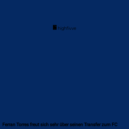
Ferran Torres freut sich sehr über seinen Transfer zum FC