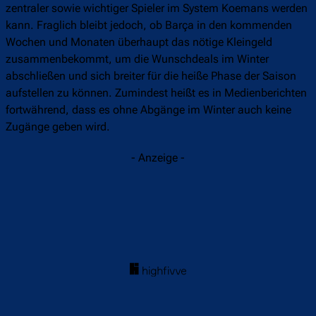
zentraler sowie wichtiger Spieler im System Koemans werden
kann. Fraglich bleibt jedoch, ob Barça in den kommenden
Wochen und Monaten überhaupt das nötige Kleingeld
zusammenbekommt, um die Wunschdeals im Winter
abschließen und sich breiter für die heiße Phase der Saison
aufstellen zu können. Zumindest heißt es in Medienberichten
fortwährend, dass es ohne Abgänge im Winter auch keine
Zugänge geben wird.
- Anzeige -