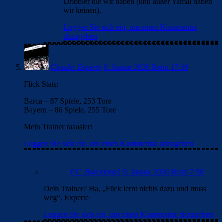
Dribbler die wir haben (und außer Yamal haben
wir keinen).
Loggen Sie sich ein, um einen Kommentar
abzugeben
Clouds: Experte
8. Januar 2026 Beim 17:30
Flick Stats:
Barca – 87 Spiele, 253 Tore
Bayern – 86 Spiele, 255 Tore
Mein Trainer raaasiert
Loggen Sie sich ein, um einen Kommentar abzugeben
FC_Barcelona1
9. Januar 2026 Beim 7:30
Dein Trainer? Ha, „Flick lernt nichts dazu und muss
weg“. Experte
Loggen Sie sich ein, um einen Kommentar abzugeben