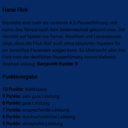
Hansi Flick
Bejubelte eine mehr als verdiente 4:0-Pausenführung und
nahm das Tempo nach dem Seitenwechsel gekonnt raus. Der
Verzicht auf Spieler wie Yamal, Rashford und Lewandowski
zeigt, dass der Flick-Ball auch ohne absoluten Topstars für
ein torreiches Feuerwerk sorgen kann. Es überrascht aber das
Flick trotz der deutlichen Pausenführung keinen Halbzeit-
Wechsel vollzog.
Barçawelt-Punkte: 9
Punktevergabe
10 Punkte:
Weltklasse
9 Punkte:
sehr gute Leistung
8 Punkte:
gute Leistung
7 Punkte:
ansprechende Leistung
6 Punkte:
durchschnittliche Leistung
5 Punkte:
akzeptable Leistung