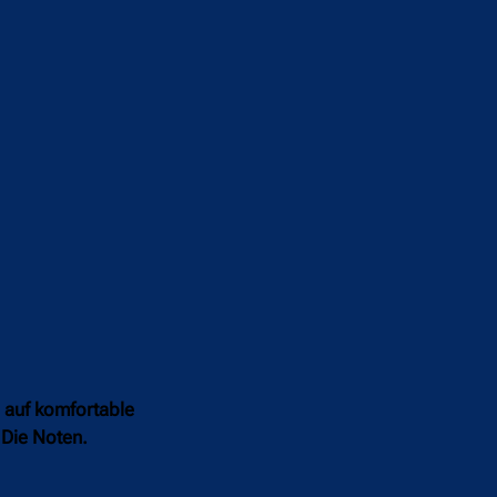
 auf komfortable
 Die Noten.