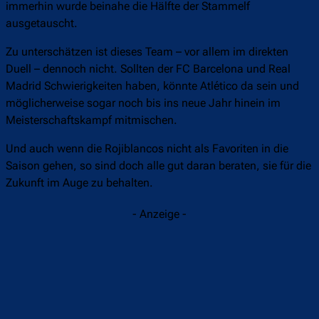
immerhin wurde beinahe die Hälfte der Stammelf
ausgetauscht.
Zu unterschätzen ist dieses Team – vor allem im direkten
Duell – dennoch nicht. Sollten der FC Barcelona und Real
Madrid Schwierigkeiten haben, könnte Atlético da sein und
möglicherweise sogar noch bis ins neue Jahr hinein im
Meisterschaftskampf mitmischen.
Und auch wenn die Rojiblancos nicht als Favoriten in die
Saison gehen, so sind doch alle gut daran beraten, sie für die
Zukunft im Auge zu behalten.
- Anzeige -