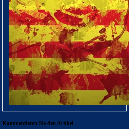
Kommentieren Sie den Artikel