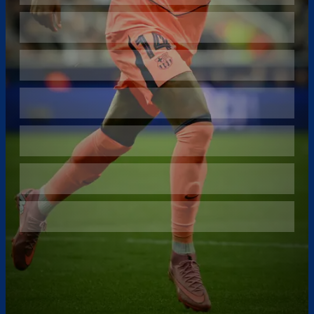
Überspringen