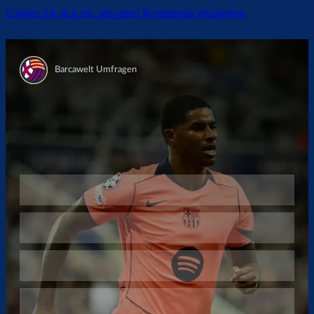
Loggen Sie sich ein, um einen Kommentar abzugeben
Überspringen