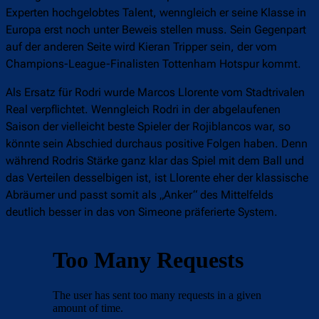
Experten hochgelobtes Talent, wenngleich er seine Klasse in
Europa erst noch unter Beweis stellen muss. Sein Gegenpart
auf der anderen Seite wird Kieran Tripper sein, der vom
Champions-League-Finalisten Tottenham Hotspur kommt.
Als Ersatz für Rodri wurde Marcos Llorente vom Stadtrivalen
Real verpflichtet. Wenngleich Rodri in der abgelaufenen
Saison der vielleicht beste Spieler der Rojiblancos war, so
könnte sein Abschied durchaus positive Folgen haben. Denn
während Rodris Stärke ganz klar das Spiel mit dem Ball und
das Verteilen desselbigen ist, ist Llorente eher der klassische
Abräumer und passt somit als „Anker“ des Mittelfelds
deutlich besser in das von Simeone präferierte System.