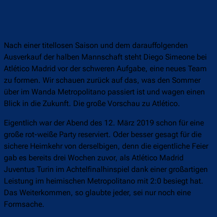
Nach einer titellosen Saison und dem darauffolgenden
Ausverkauf der halben Mannschaft steht Diego Simeone bei
Atlético Madrid vor der schweren Aufgabe, eine neues Team
zu formen. Wir schauen zurück auf das, was den Sommer
über im Wanda Metropolitano passiert ist und wagen einen
Blick in die Zukunft. Die große Vorschau zu Atlético.
Eigentlich war der Abend des 12. März 2019 schon für eine
große rot-weiße Party reserviert. Oder besser gesagt für die
sichere Heimkehr von derselbigen, denn die eigentliche Feier
gab es bereits drei Wochen zuvor, als Atlético Madrid
Juventus Turin im Achtelfinalhinspiel dank einer großartigen
Leistung im heimischen Metropolitano mit 2:0 besiegt hat.
Das Weiterkommen, so glaubte jeder, sei nur noch eine
Formsache.