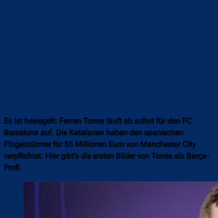
Es ist besiegelt: Ferran Torres läuft ab sofort für den FC
Barcelona auf. Die Katalanen haben den spanischen
Flügelstürmer für 55 Millionen Euro von Manchester City
verpflichtet. Hier gibt’s die ersten Bilder von Torres als Barça-
Profi.