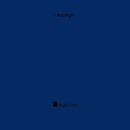
- Anzeige -