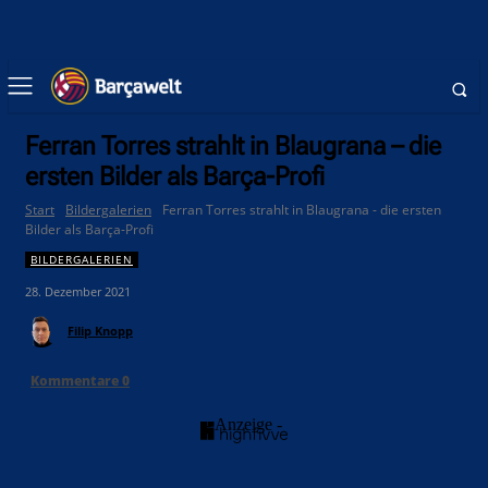
Ferran Torres strahlt in Blaugrana – die
ersten Bilder als Barça-Profi
Start
Bildergalerien
Ferran Torres strahlt in Blaugrana - die ersten
Bilder als Barça-Profi
BILDERGALERIEN
28. Dezember 2021
Filip Knopp
Kommentare
0
- Anzeige -