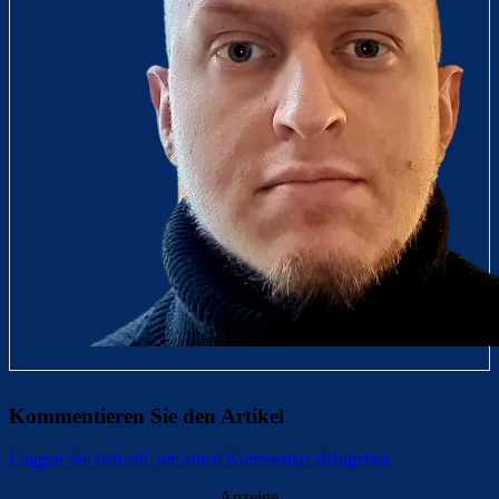
Kommentieren Sie den Artikel
Loggen Sie sich ein, um einen Kommentar abzugeben
- Anzeige -