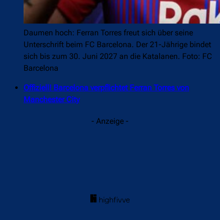
Daumen hoch: Ferran Torres freut sich über seine
Unterschrift beim FC Barcelona. Der 21-Jährige bindet
sich bis zum 30. Juni 2027 an die Katalanen. Foto: FC
Barcelona
Offiziell! Barcelona verpflichtet Ferran Torres von
Manchester City
- Anzeige -