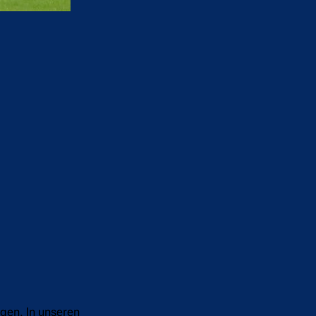
gen. In unseren