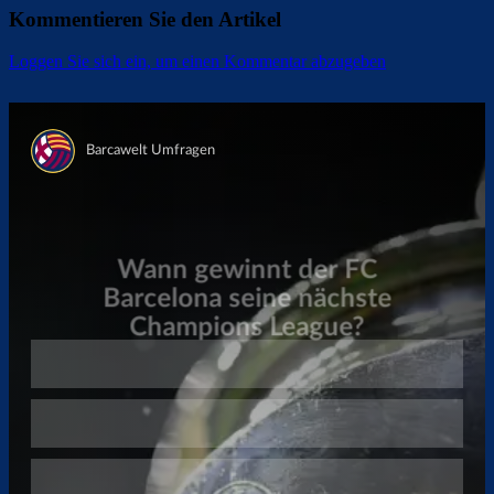
Kommentieren Sie den Artikel
Loggen Sie sich ein, um einen Kommentar abzugeben
Überspringen
Überspringen