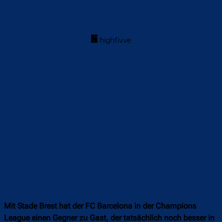
Mit Stade Brest hat der FC Barcelona in der Champions
League einen Gegner zu Gast, der tatsächlich noch besser in