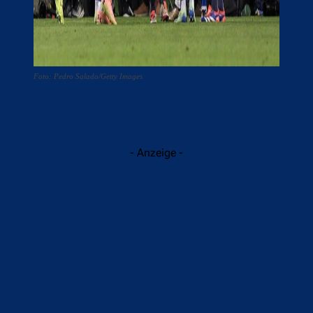
Foto: Pedro Salado/Getty Images
- Anzeige -