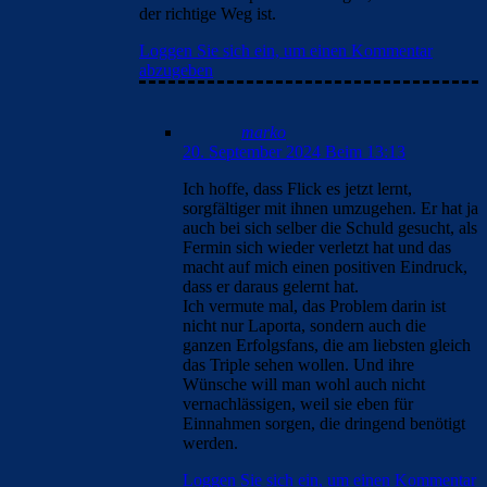
der richtige Weg ist.
Loggen Sie sich ein, um einen Kommentar
abzugeben
marko
20. September 2024 Beim 13:13
Ich hoffe, dass Flick es jetzt lernt,
sorgfältiger mit ihnen umzugehen. Er hat ja
auch bei sich selber die Schuld gesucht, als
Fermin sich wieder verletzt hat und das
macht auf mich einen positiven Eindruck,
dass er daraus gelernt hat.
Ich vermute mal, das Problem darin ist
nicht nur Laporta, sondern auch die
ganzen Erfolgsfans, die am liebsten gleich
das Triple sehen wollen. Und ihre
Wünsche will man wohl auch nicht
vernachlässigen, weil sie eben für
Einnahmen sorgen, die dringend benötigt
werden.
Loggen Sie sich ein, um einen Kommentar