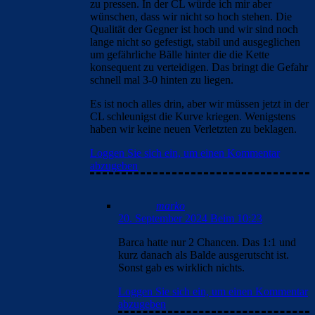
zu pressen. In der CL würde ich mir aber
wünschen, dass wir nicht so hoch stehen. Die
Qualität der Gegner ist hoch und wir sind noch
lange nicht so gefestigt, stabil und ausgeglichen
um gefährliche Bälle hinter die die Kette
konsequent zu verteidigen. Das bringt die Gefahr
schnell mal 3-0 hinten zu liegen.
Es ist noch alles drin, aber wir müssen jetzt in der
CL schleunigst die Kurve kriegen. Wenigstens
haben wir keine neuen Verletzten zu beklagen.
Loggen Sie sich ein, um einen Kommentar
abzugeben
marko
20. September 2024 Beim 10:23
Barca hatte nur 2 Chancen. Das 1:1 und
kurz danach als Balde ausgerutscht ist.
Sonst gab es wirklich nichts.
Loggen Sie sich ein, um einen Kommentar
abzugeben