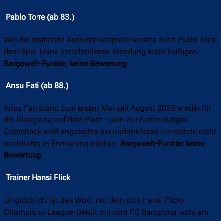
Pablo Torre (ab 83.)
Wie die restlichen Auswechselspieler konnte auch Pablo Torre
dem Spiel keine entscheidende Wendung mehr beifügen.
Barçawelt-Punkte: keine Bewertung
Ansu Fati (ab 88.)
Ansu Fati stand zum ersten Mal seit August 2023 wieder für
die Blaugrana auf dem Platz – sein nur fünfminütiges
Comeback wird angesichts der undankbaren Umstände nicht
nachhaltig in Erinnerung bleiben.
Barçawelt-Punkte: keine
Bewertung
Trainer Hansi Flick
‚Unglücklich‘ ist das Wort, mit dem sich Hansi Flicks
Champions-League-Debüt mit dem FC Barcelona wohl am