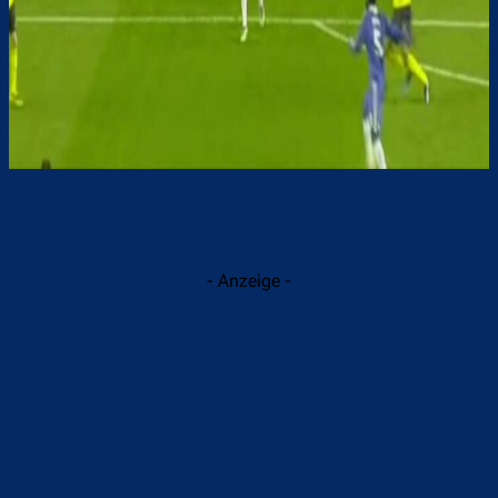
- Anzeige -