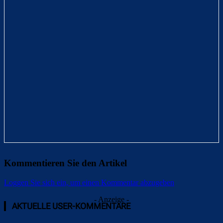
Kommentieren Sie den Artikel
Loggen Sie sich ein, um einen Kommentar abzugeben
- Anzeige -
AKTUELLE USER-KOMMENTARE