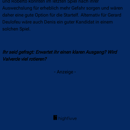
und Roberto konnten im letzten Spiel nach ihrer
Auswechslung für erheblich mehr Gefahr sorgen und wären
daher eine gute Option für die Startelf. Alternativ für Gerard
Deulofeu wäre auch Denis ein guter Kandidat in einem
solchen Spiel.
Ihr seid gefragt: Erwartet ihr einen klaren Ausgang? Wird
Valverde viel rotieren?
- Anzeige -