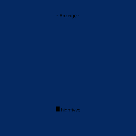
- Anzeige -