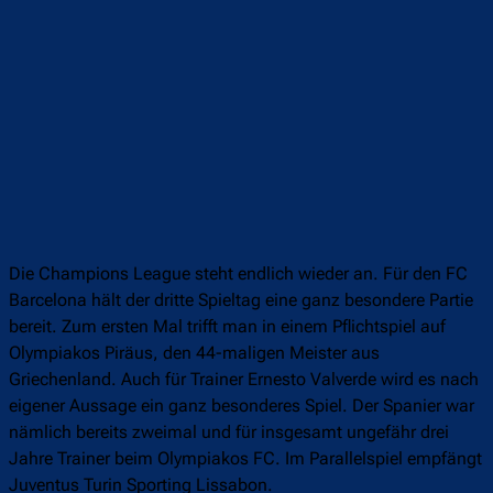
Die Champions League steht endlich wieder an. Für den FC
Barcelona hält der dritte Spieltag eine ganz besondere Partie
bereit. Zum ersten Mal trifft man in einem Pflichtspiel auf
Olympiakos Piräus, den 44-maligen Meister aus
Griechenland. Auch für Trainer Ernesto Valverde wird es nach
eigener Aussage ein ganz besonderes Spiel. Der Spanier war
nämlich bereits zweimal und für insgesamt ungefähr drei
Jahre Trainer beim Olympiakos FC. Im Parallelspiel empfängt
Juventus Turin Sporting Lissabon.