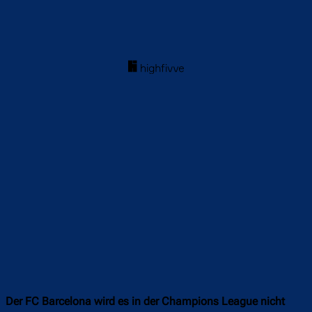
Der FC Barcelona wird es in der Champions League nicht