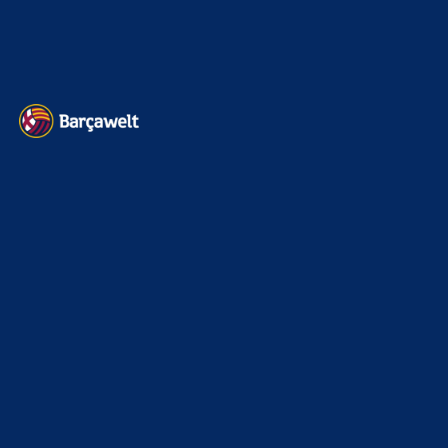
Datenschutz
Kontakt