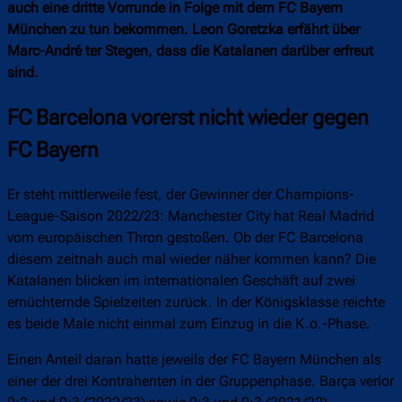
auch eine dritte Vorrunde in Folge mit dem FC Bayern
München zu tun bekommen. Leon Goretzka erfährt über
Marc-André ter Stegen, dass die Katalanen darüber erfreut
sind.
FC Barcelona vorerst nicht wieder gegen
FC Bayern
Er steht mittlerweile fest, der Gewinner der Champions-
League-Saison 2022/23: Manchester City hat Real Madrid
vom europäischen Thron gestoßen. Ob der FC Barcelona
diesem zeitnah auch mal wieder näher kommen kann? Die
Katalanen blicken im internationalen Geschäft auf zwei
ernüchternde Spielzeiten zurück. In der Königsklasse reichte
es beide Male nicht einmal zum Einzug in die K.o.-Phase.
Einen Anteil daran hatte jeweils der FC Bayern München als
einer der drei Kontrahenten in der Gruppenphase. Barça verlor