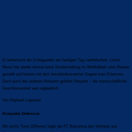
Er beherrscht die Schlagzeilen am heutigen Tag zweifelsohne. Lionel
Messi hat wieder einmal seine Sonderstellung im Weltfußball unter Beweis
gestellt und kannte mit dem bemitleidenswerten Gegner kein Erbarmen.
Doch auch den anderen Akteuren gebührt Respekt – die mannschaftliche
Geschlossenheit war unglaublich.
Von Raphael Lugowski
Kompakte Defensive
Mit sechs Toren Differenz fegte der FC Barcelona den Vertreter aus