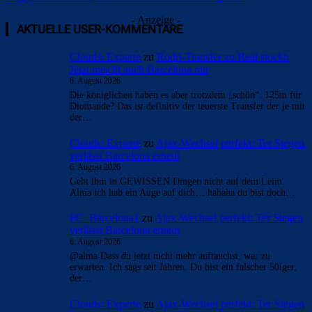
- Anzeige -
AKTUELLE USER-KOMMENTARE
Clouds: Experte
zu
Rodri-Transfer zu Real stockt: