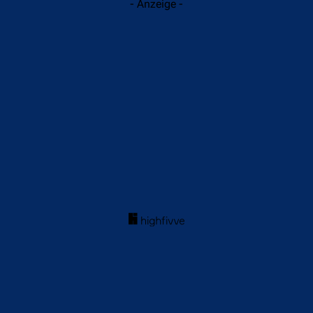
- Anzeige -