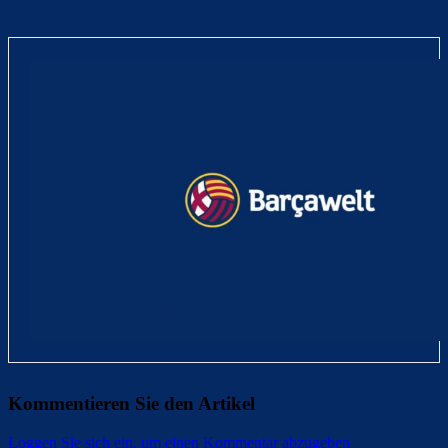
Kommentieren Sie den Artikel
Loggen Sie sich ein, um einen Kommentar abzugeben