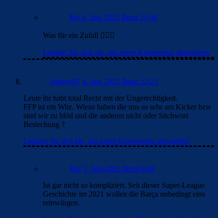
Mo
4. Juni 2025 Beim 21:48
Was für ein Zufall 🤷🏻‍♂️
Loggen Sie sich ein, um einen Kommentar abzugeben
Johnny85
4. Juni 2025 Beim 22:23
Leute ihr habt total Recht mit der Ungerechtigkeit.
FFP ist ein Witz. Wieso haben die uns so sehr am Kicker bzw
sind wir zu blöd und die anderen nicht oder Stichwort
Bestechung ?
Loggen Sie sich ein, um einen Kommentar abzugeben
Tini
5. Juni 2025 Beim 0:48
Ist gar nicht so kompliziert. Seit dieser Super-League
Geschichte im 2021 wollen die Barça unbedingt eins
reinwürgen.