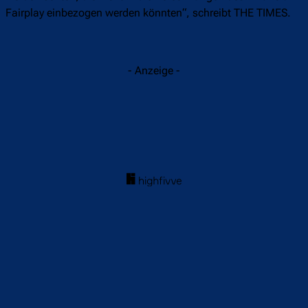
Fairplay einbezogen werden könnten“, schreibt THE TIMES.
- Anzeige -