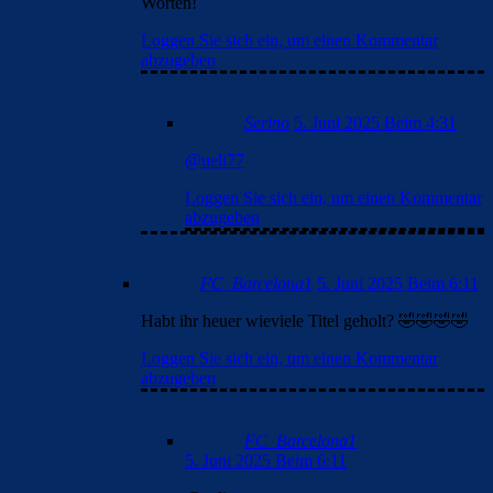
Worten!
Loggen Sie sich ein, um einen Kommentar
abzugeben
Serino
5. Juni 2025 Beim 4:31
@ueli77
Loggen Sie sich ein, um einen Kommentar
abzugeben
FC_Barcelona1
5. Juni 2025 Beim 6:11
Habt ihr heuer wieviele Titel geholt? 🤣🤣🤣🤣
Loggen Sie sich ein, um einen Kommentar
abzugeben
FC_Barcelona1
5. Juni 2025 Beim 6:11