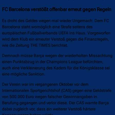
FC Barcelona verstößt offenbar erneut gegen Regeln
Es droht des Geldes wegen mal wieder Ungemach: Dem FC
Barcelona steht womöglich eine Strafe seitens des
europäischen Fußballverbands UEFA ins Haus. Vorgeworfen
wird dem Klub ein erneuter Verstoß gegen die Finanzregeln,
wie die Zeitung THE TIMES berichtet.
Demnach müsse Barça wegen der wiederholten Missachtung
einen Punktabzug in der Champions League befürchten,
auch eine Verkleinerung des Kaders für die Königsklasse sei
eine mögliche Sanktion.
Der Verein war im vergangenen Oktober vor dem
Internationalen Sportgerichtshof (CAS) gegen eine Geldstrafe
von 500.000 Euro wegen falscher Gewinnangaben in
Berufung gegangen und verlor diese. Der CAS warnte Barça
dabei zugleich vor, dass ein weiterer Verstoß härtere