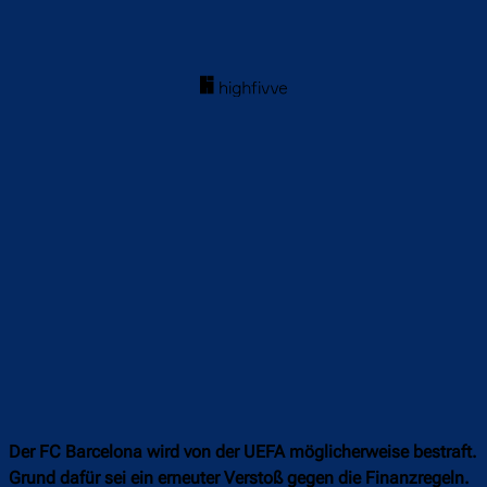
Der FC Barcelona wird von der UEFA möglicherweise bestraft.
Grund dafür sei ein erneuter Verstoß gegen die Finanzregeln.