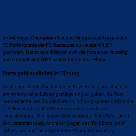
Im wichtigen Champions-League-Gruppenspiel gegen den
FC Porto konnte der FC Barcelona zu Hause mit 2:1
gewinnen. Damit qualifizierten sich die Katalanen vorzeitig
und erstmals seit 2020 wieder für die K.o.-Phase.
Porto geht zunächst in Führung
Nach dem Unentschieden gegen Rayo Vallecano schien es
am Anfang keine Leistungssteigerung zu geben, da Pepê
nach einer halben Stunde Porto in Führung schoss und so die
Tabellensituation des FC Barcelonas dramatisch
verschlechterte. Den ersten Schuss konnte Iñaki Peña, der für
den verletzten Marc-André ter Stegen das Tor hütete, noch
halten, war aber beim genutzten Abpraller machtlos.