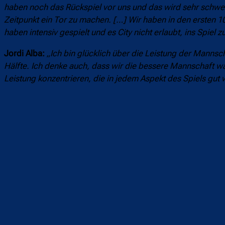
haben noch das Rückspiel vor uns und das wird sehr schwer 
Zeitpunkt ein Tor zu machen. […] Wir haben in den ersten 
haben intensiv gespielt und es City nicht erlaubt, ins Spiel
Jordi Alba:
„Ich bin glücklich über die Leistung der Mannsc
Hälfte. Ich denke auch, dass wir die bessere Mannschaft w
Leistung konzentrieren, die in jedem Aspekt des Spiels gut 