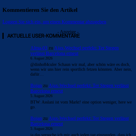
Kommentieren Sie den Artikel
Loggen Sie sich ein, um einen Kommentar abzugeben
Überspringen
Überspringen