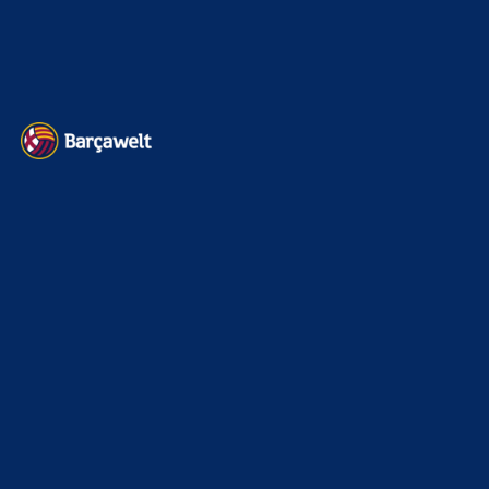
Datenschutz
Kontakt