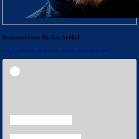
Kommentieren Sie den Artikel
Loggen Sie sich ein, um einen Kommentar abzugeben