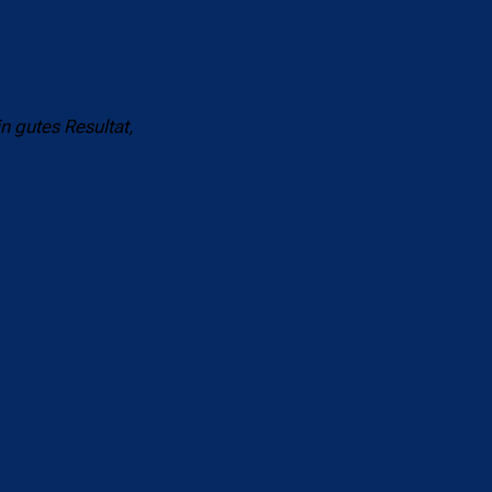
n gutes Resultat,