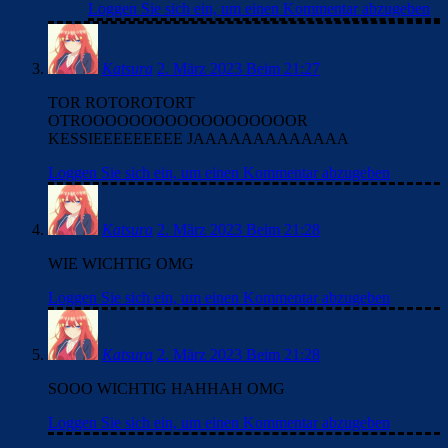
Loggen Sie sich ein, um einen Kommentar abzugeben
Katsura
2. März 2023 Beim 21:27
TOR ROTOROTORT
OTROOOOOOOOOOOOOOOOOOR
KESSIEEEEEEEEE JAAAAAAAAAAAAA
Loggen Sie sich ein, um einen Kommentar abzugeben
Katsura
2. März 2023 Beim 21:28
WIE WICHTIG OMG
Loggen Sie sich ein, um einen Kommentar abzugeben
Katsura
2. März 2023 Beim 21:28
SOOO WICHTIG HAHHAH OMG
Loggen Sie sich ein, um einen Kommentar abzugeben