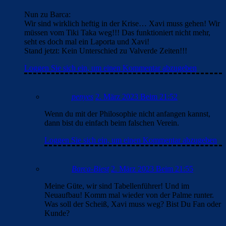
Nun zu Barca:
Wir sind wirklich heftig in der Krise… Xavi muss gehen! Wir
müssen vom Tiki Taka weg!!! Das funktioniert nicht mehr,
seht es doch mal ein Laporta und Xavi!
Stand jetzt: Kein Unterschied zu Valverde Zeiten!!!
Loggen Sie sich ein, um einen Kommentar abzugeben
penyes
2. März 2023 Beim 21:52
Wenn du mit der Philosophie nicht anfangen kannst,
dann bist du einfach beim falschen Verein.
Loggen Sie sich ein, um einen Kommentar abzugeben
Barca-Biest
2. März 2023 Beim 21:55
Meine Güte, wir sind Tabellenführer! Und im
Neuaufbau! Komm mal wieder von der Palme runter.
Was soll der Scheiß, Xavi muss weg? Bist Du Fan oder
Kunde?