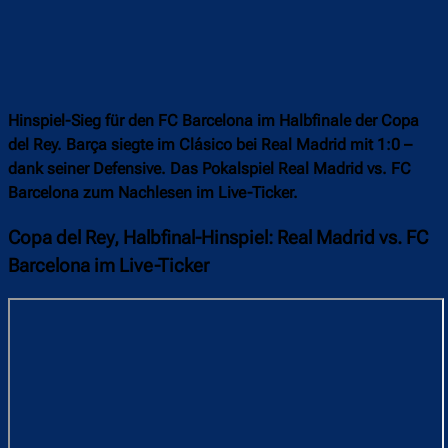
Hinspiel-Sieg für den FC Barcelona im Halbfinale der Copa
del Rey. Barça siegte im Clásico bei Real Madrid mit 1:0 –
dank seiner Defensive. Das Pokalspiel Real Madrid vs. FC
Barcelona zum Nachlesen im Live-Ticker.
Copa del Rey, Halbfinal-Hinspiel: Real Madrid vs. FC
Barcelona im Live-Ticker