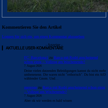
Kommentieren Sie den Artikel
Loggen Sie sich ein, um einen Kommentar abzugeben