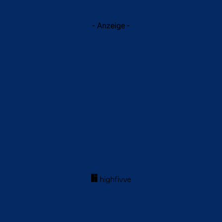
- Anzeige -