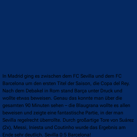
In Madrid ging es zwischen dem FC Sevilla und dem FC
Barcelona um den ersten Titel der Saison, die Copa del Rey.
Nach dem Debakel in Rom stand Barça unter Druck und
wollte etwas beweisen. Genau das konnte man über die
gesamten 90 Minuten sehen – die Blaugrana wollte es allen
beweisen und zeigte eine fantastische Partie, in der man
Sevilla regelrecht überrollte. Durch großartige Tore von Suárez
(2x), Messi, Iniesta und Coutinho wurde das Ergebnis am
Ende sehr deutlich. Sevilla 0:5 Barcelona!