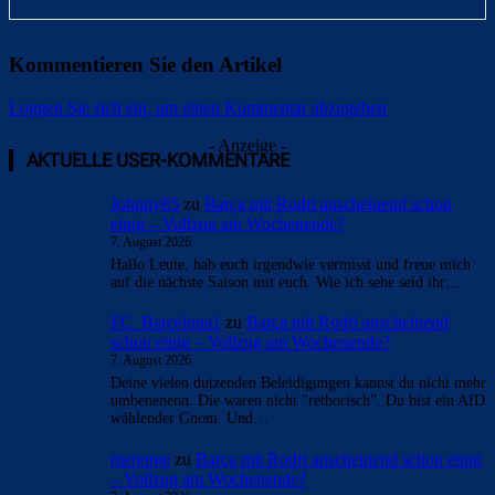
Kommentieren Sie den Artikel
Loggen Sie sich ein, um einen Kommentar abzugeben