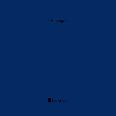
- Anzeige -