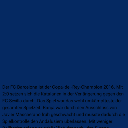
Der FC Barcelona ist der Copa-del-Rey-Champion 2016. Mit
2:0 setzen sich die Katalanen in der Verlängerung gegen den
FC Sevilla durch. Das Spiel war das wohl umkämpfteste der
gesamten Spielzeit. Barça war durch den Ausschluss von
Javier Mascherano früh geschwächt und musste dadurch die
Spielkontrolle den Andalusiern überlassen. Mit weniger