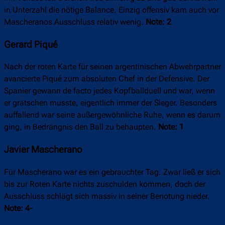
in Unterzahl die nötige Balance. Einzig offensiv kam auch vor
Mascheranos Ausschluss relativ wenig.
Note: 2
Gerard Piqué
Nach der roten Karte für seinen argentinischen Abwehrpartner
avancierte Piqué zum absoluten Chef in der Defensive. Der
Spanier gewann de facto jedes Kopfballduell und war, wenn
er grätschen musste, eigentlich immer der Sieger. Besonders
auffallend war seine außergewöhnliche Ruhe, wenn es darum
ging, in Bedrängnis den Ball zu behaupten.
Note: 1
Javier Mascherano
Für Mascherano war es ein gebrauchter Tag. Zwar ließ er sich
bis zur Roten Karte nichts zuschulden kommen, doch der
Ausschluss schlägt sich massiv in seiner Benotung nieder.
Note: 4-