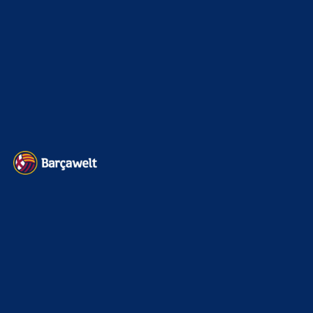
Transfermarkt
605
Impressum
Datenschutz
Kontakt