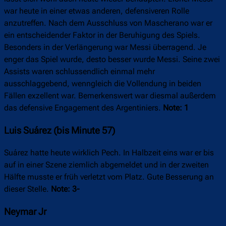
war heute in einer etwas anderen, defensiveren Rolle
anzutreffen. Nach dem Ausschluss von Mascherano war er
ein entscheidender Faktor in der Beruhigung des Spiels.
Besonders in der Verlängerung war Messi überragend. Je
enger das Spiel wurde, desto besser wurde Messi. Seine zwei
Assists waren schlussendlich einmal mehr
ausschlaggebend, wenngleich die Vollendung in beiden
Fällen exzellent war. Bemerkenswert war diesmal außerdem
das defensive Engagement des Argentiniers.
Note: 1
Luis Suárez (bis Minute 57)
Suárez hatte heute wirklich Pech. In Halbzeit eins war er bis
auf in einer Szene ziemlich abgemeldet und in der zweiten
Hälfte musste er früh verletzt vom Platz. Gute Besserung an
dieser Stelle.
Note: 3-
Neymar Jr