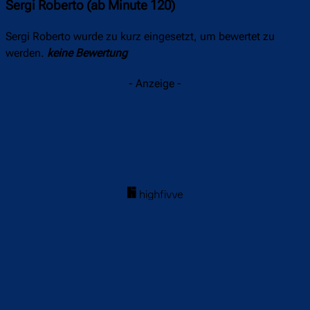
Sergi Roberto (ab Minute 120)
Sergi Roberto wurde zu kurz eingesetzt, um bewertet zu
werden.
keine Bewertung
- Anzeige -