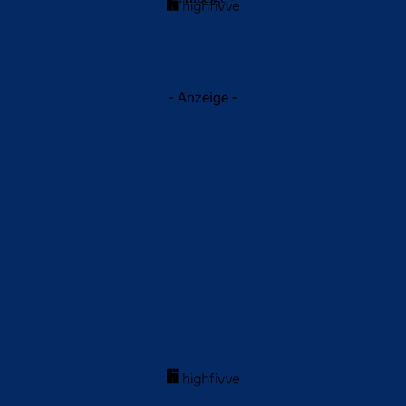
- Anzeige -