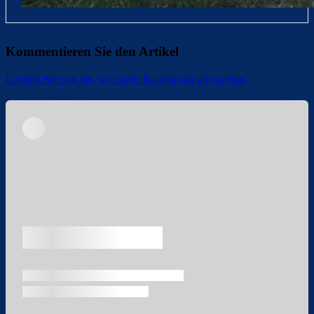
Kommentieren Sie den Artikel
Loggen Sie sich ein, um einen Kommentar abzugeben