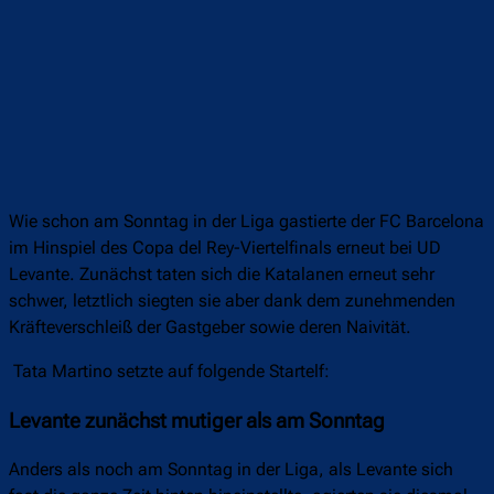
Wie schon am Sonntag in der Liga gastierte der FC Barcelona
im Hinspiel des Copa del Rey-Viertelfinals erneut bei UD
Levante. Zunächst taten sich die Katalanen erneut sehr
schwer, letztlich siegten sie aber dank dem zunehmenden
Kräfteverschleiß der Gastgeber sowie deren Naivität.
Tata Martino setzte auf folgende Startelf:
Levante zunächst mutiger als am Sonntag
Anders als noch am Sonntag in der Liga, als Levante sich