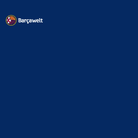
Kontakt