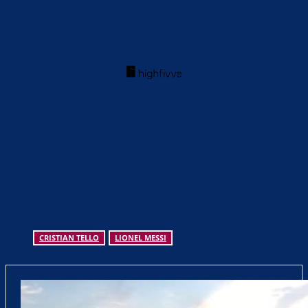
CRISTIAN TELLO
LIONEL MESSI