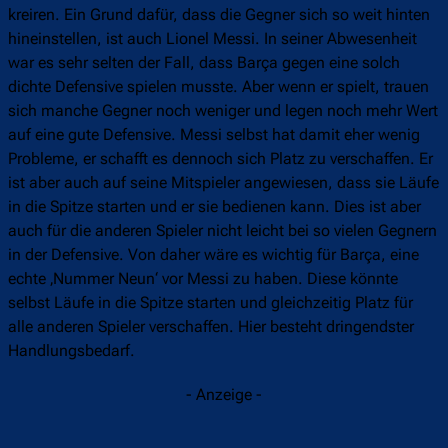
kreiren. Ein Grund dafür, dass die Gegner sich so weit hinten
hineinstellen, ist auch Lionel Messi. In seiner Abwesenheit
war es sehr selten der Fall, dass Barça gegen eine solch
dichte Defensive spielen musste. Aber wenn er spielt, trauen
sich manche Gegner noch weniger und legen noch mehr Wert
auf eine gute Defensive. Messi selbst hat damit eher wenig
Probleme, er schafft es dennoch sich Platz zu verschaffen. Er
ist aber auch auf seine Mitspieler angewiesen, dass sie Läufe
in die Spitze starten und er sie bedienen kann. Dies ist aber
auch für die anderen Spieler nicht leicht bei so vielen Gegnern
in der Defensive. Von daher wäre es wichtig für Barça, eine
echte ‚Nummer Neun‘ vor Messi zu haben. Diese könnte
selbst Läufe in die Spitze starten und gleichzeitig Platz für
alle anderen Spieler verschaffen. Hier besteht dringendster
Handlungsbedarf.
- Anzeige -