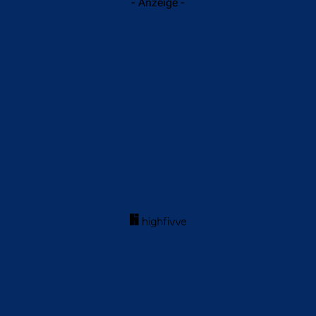
- Anzeige -