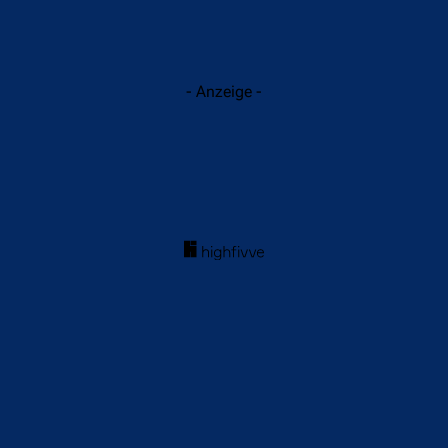
- Anzeige -