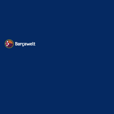
Impressum
Datenschutz
Kontakt