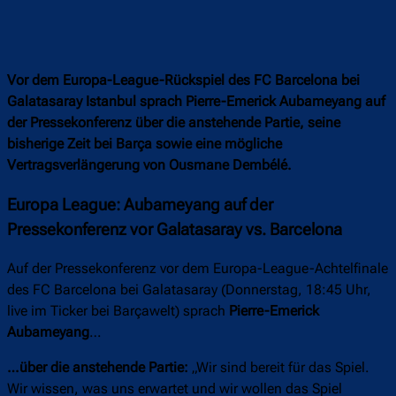
Vor dem Europa-League-Rückspiel des FC Barcelona bei
Galatasaray Istanbul sprach Pierre-Emerick Aubameyang auf
der Pressekonferenz über die anstehende Partie, seine
bisherige Zeit bei Barça sowie eine mögliche
Vertragsverlängerung von Ousmane Dembélé.
Europa League: Aubameyang auf der
Pressekonferenz vor Galatasaray vs. Barcelona
Auf der Pressekonferenz vor dem Europa-League-Achtelfinale
des FC Barcelona bei Galatasaray (Donnerstag, 18:45 Uhr,
live im Ticker bei Barçawelt) sprach
Pierre-Emerick
Aubameyang
…
…über die anstehende Partie:
„Wir sind bereit für das Spiel.
Wir wissen, was uns erwartet und wir wollen das Spiel